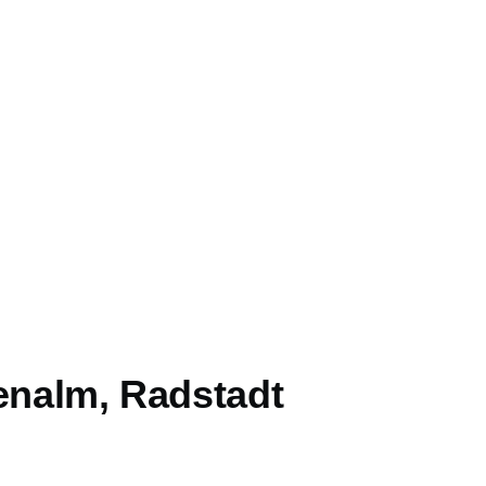
tenalm, Radstadt