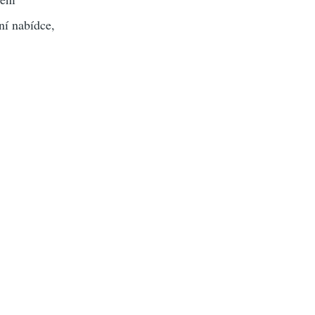
ní nabídce,