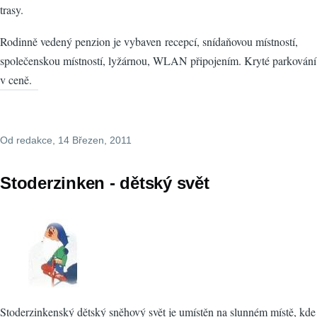
trasy.
Rodinně vedený penzion je vybaven recepcí, snídaňovou místností,
společenskou místností, lyžárnou, WLAN připojením. Kryté parkování
v ceně.
Od
redakce
, 14 Březen, 2011
Stoderzinken - dětský svět
Stoderzinkenský dětský sněhový svět je umístěn na slunném místě, kde