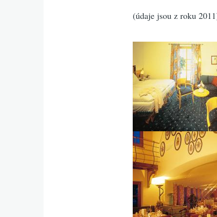
(údaje jsou z roku 2011