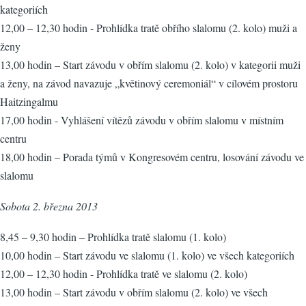
kategoriích
12,00 – 12,30 hodin - Prohlídka tratě obřího slalomu (2. kolo) muži a
ženy
13,00 hodin – Start závodu v obřím slalomu (2. kolo) v kategorii muži
a ženy, na závod navazuje „květinový ceremoniál“ v cílovém prostoru
Haitzingalmu
17,00 hodin - Vyhlášení vítězů závodu v obřím slalomu v místním
centru
18,00 hodin – Porada týmů v Kongresovém centru, losování závodu ve
slalomu
Sobota 2. března 2013
8,45 – 9,30 hodin – Prohlídka tratě slalomu (1. kolo)
10,00 hodin – Start závodu ve slalomu (1. kolo) ve všech kategoriích
12,00 – 12,30 hodin - Prohlídka tratě ve slalomu (2. kolo)
13,00 hodin – Start závodu v obřím slalomu (2. kolo) ve všech