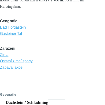
Haitzingalmu.
Geografie
Bad Hofgastein
Gasteiner Tal
Zařazení
Zima
Ostatní zimní sporty
Zábava, akce
Geografie
Dachstein / Schladming