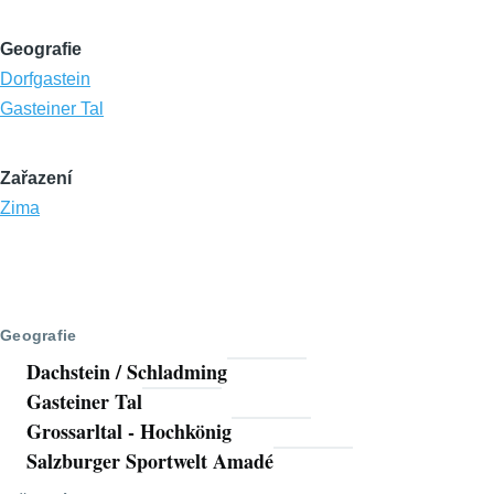
Geografie
Dorfgastein
Gasteiner Tal
Zařazení
Zima
Geografie
Dachstein / Schladming
Gasteiner Tal
Grossarltal - Hochkönig
Salzburger Sportwelt Amadé