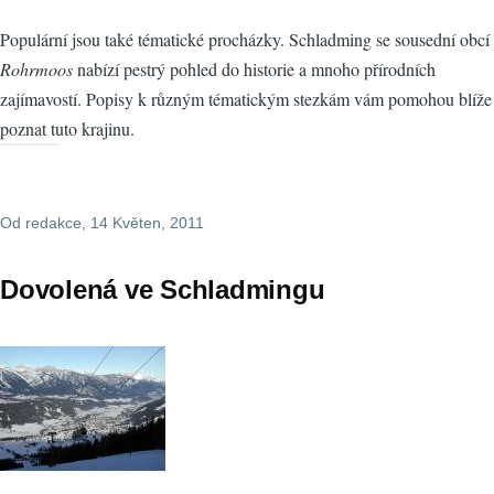
Populární jsou také tématické procházky. Schladming se sousední obcí
Rohrmoos
nabízí pestrý pohled do historie a mnoho přírodních
zajímavostí. Popisy k různým tématickým stezkám vám pomohou blíže
poznat tuto krajinu.
Od
redakce
, 14 Květen, 2011
Dovolená ve Schladmingu